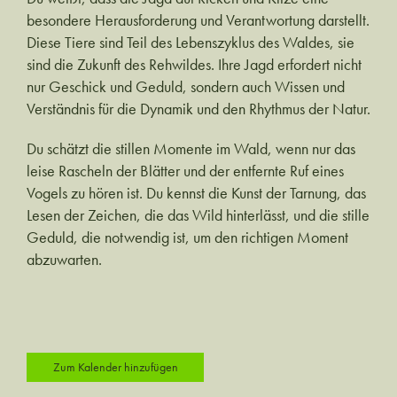
besondere Herausforderung und Verantwortung darstellt.
Diese Tiere sind Teil des Lebenszyklus des Waldes, sie
sind die Zukunft des Rehwildes. Ihre Jagd erfordert nicht
nur Geschick und Geduld, sondern auch Wissen und
Verständnis für die Dynamik und den Rhythmus der Natur.
Du schätzt die stillen Momente im Wald, wenn nur das
leise Rascheln der Blätter und der entfernte Ruf eines
Vogels zu hören ist. Du kennst die Kunst der Tarnung, das
Lesen der Zeichen, die das Wild hinterlässt, und die stille
Geduld, die notwendig ist, um den richtigen Moment
abzuwarten.
Zum Kalender hinzufügen