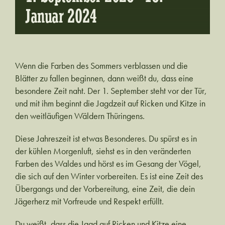
Januar 2024
Wenn die Farben des Sommers verblassen und die
Blätter zu fallen beginnen, dann weißt du, dass eine
besondere Zeit naht. Der 1. September steht vor der Tür,
und mit ihm beginnt die Jagdzeit auf Ricken und Kitze in
den weitläufigen Wäldern Thüringens.
Diese Jahreszeit ist etwas Besonderes. Du spürst es in
der kühlen Morgenluft, siehst es in den veränderten
Farben des Waldes und hörst es im Gesang der Vögel,
die sich auf den Winter vorbereiten. Es ist eine Zeit des
Übergangs und der Vorbereitung, eine Zeit, die dein
Jägerherz mit Vorfreude und Respekt erfüllt.
Du weißt, dass die Jagd auf Ricken und Kitze eine