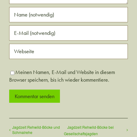
Meinen Namen, E-Mail und Website in diesem
Browser speichern, bis ich wieder kommentiere.
Jagdzeit Rehwild-Böcke und
Jagdzeit Rehwild-Böcke bei
Schmalrehe
Gesellschaftsjagden