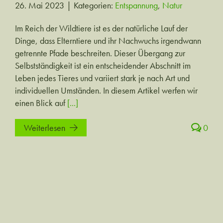
26. Mai 2023
|
Kategorien:
Entspannung
,
Natur
Im Reich der Wildtiere ist es der natürliche Lauf der
Dinge, dass Elterntiere und ihr Nachwuchs irgendwann
getrennte Pfade beschreiten. Dieser Übergang zur
Selbstständigkeit ist ein entscheidender Abschnitt im
Leben jedes Tieres und variiert stark je nach Art und
individuellen Umständen. In diesem Artikel werfen wir
einen Blick auf
[...]
Weiterlesen
0