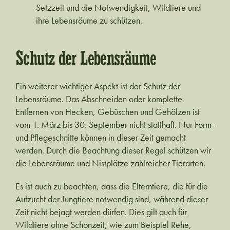
Setzzeit und die Notwendigkeit, Wildtiere und
ihre Lebensräume zu schützen.
Schutz der Lebensräume
Ein weiterer wichtiger Aspekt ist der Schutz der
Lebensräume. Das Abschneiden oder komplette
Entfernen von Hecken, Gebüschen und Gehölzen ist
vom 1. März bis 30. September nicht statthaft. Nur Form-
und Pflegeschnitte können in dieser Zeit gemacht
werden. Durch die Beachtung dieser Regel schützen wir
die Lebensräume und Nistplätze zahlreicher Tierarten.
Es ist auch zu beachten, dass die Elterntiere, die für die
Aufzucht der Jungtiere notwendig sind, während dieser
Zeit nicht bejagt werden dürfen. Dies gilt auch für
Wildtiere ohne Schonzeit, wie zum Beispiel Rehe,