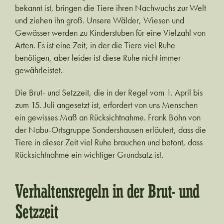
bekannt ist, bringen die Tiere ihren Nachwuchs zur Welt
und ziehen ihn groß. Unsere Wälder, Wiesen und
Gewässer werden zu Kinderstuben für eine Vielzahl von
Arten. Es ist eine Zeit, in der die Tiere viel Ruhe
benötigen, aber leider ist diese Ruhe nicht immer
gewährleistet.
Die Brut- und Setzzeit, die in der Regel vom 1. April bis
zum 15. Juli angesetzt ist, erfordert von uns Menschen
ein gewisses Maß an Rücksichtnahme. Frank Bohn von
der Nabu-Ortsgruppe Sondershausen erläutert, dass die
Tiere in dieser Zeit viel Ruhe brauchen und betont, dass
Rücksichtnahme ein wichtiger Grundsatz ist.
Verhaltensregeln in der Brut- und
Setzzeit