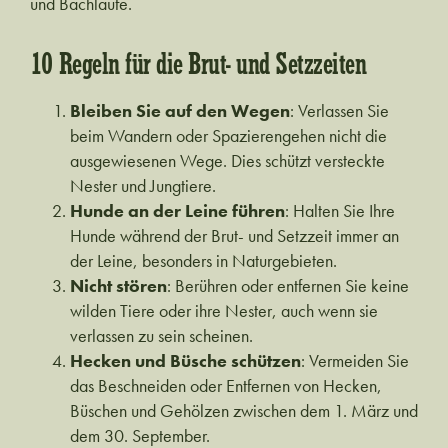
und Bachläufe.
10 Regeln für die Brut- und Setzzeiten
Bleiben Sie auf den Wegen
: Verlassen Sie
beim Wandern oder Spazierengehen nicht die
ausgewiesenen Wege. Dies schützt versteckte
Nester und Jungtiere.
Hunde an der Leine führen
: Halten Sie Ihre
Hunde während der Brut- und Setzzeit immer an
der Leine, besonders in Naturgebieten.
Nicht stören
: Berühren oder entfernen Sie keine
wilden Tiere oder ihre Nester, auch wenn sie
verlassen zu sein scheinen.
Hecken und Büsche schützen
: Vermeiden Sie
das Beschneiden oder Entfernen von Hecken,
Büschen und Gehölzen zwischen dem 1. März und
dem 30. September.