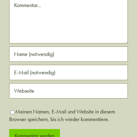
Kommentar
Meinen Namen, E-Mail und Website in diesem
Browser speichern, bis ich wieder kommentiere.