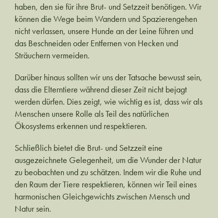
haben, den sie für ihre Brut- und Setzzeit benötigen. Wir
können die Wege beim Wandern und Spazierengehen
nicht verlassen, unsere Hunde an der Leine führen und
das Beschneiden oder Entfernen von Hecken und
Sträuchern vermeiden.
Darüber hinaus sollten wir uns der Tatsache bewusst sein,
dass die Elterntiere während dieser Zeit nicht bejagt
werden dürfen. Dies zeigt, wie wichtig es ist, dass wir als
Menschen unsere Rolle als Teil des natürlichen
Ökosystems erkennen und respektieren.
Schließlich bietet die Brut- und Setzzeit eine
ausgezeichnete Gelegenheit, um die Wunder der Natur
zu beobachten und zu schätzen. Indem wir die Ruhe und
den Raum der Tiere respektieren, können wir Teil eines
harmonischen Gleichgewichts zwischen Mensch und
Natur sein.