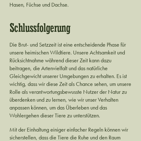
Hasen, Füchse und Dachse.
Schlussfolgerung
Die Brut- und Setzzeit ist eine entscheidende Phase für
unsere heimischen Wildtiere. Unsere Achtsamkeit und
Rücksichtnahme während dieser Zeit kann dazu
beitragen, die Artenvielfalt und das natürliche
Gleichgewicht unserer Umgebungen zu erhalten. Es ist
wichtig, dass wir diese Zeit als Chance sehen, um unsere
Rolle als verantwortungsbewusste Nutzer der Natur zu
überdenken und zu lernen, wie wir unser Verhalten
anpassen können, um das Überleben und das
Wohlergehen dieser Tiere zu unterstützen.
Mit der Einhaltung einiger einfacher Regeln können wir
sicherstellen, dass die Tiere die Ruhe und den Raum